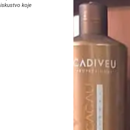
iskustvo koje